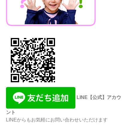
LINE【公式】アカウ
ント
LINEからもお気軽にお問い合わせいただけます