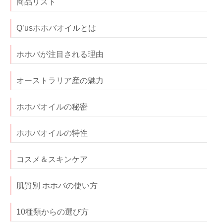
商品リスト
Q’usホホバオイルとは
ホホバが注目される理由
オーストラリア産の魅力
ホホバオイルの秘密
ホホバオイルの特性
コスメ＆スキンケア
肌質別 ホホバの使い方
10種類からの選び方