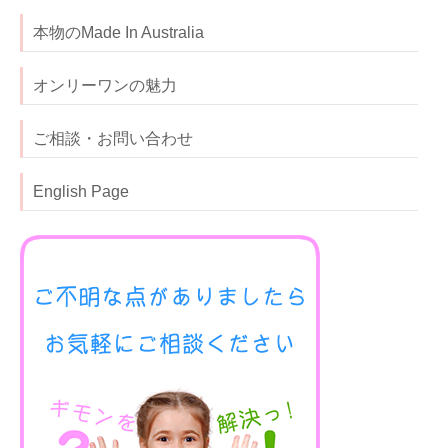
本物のMade In Australia
オンリーワンの魅力
ご相談・お問い合わせ
English Page