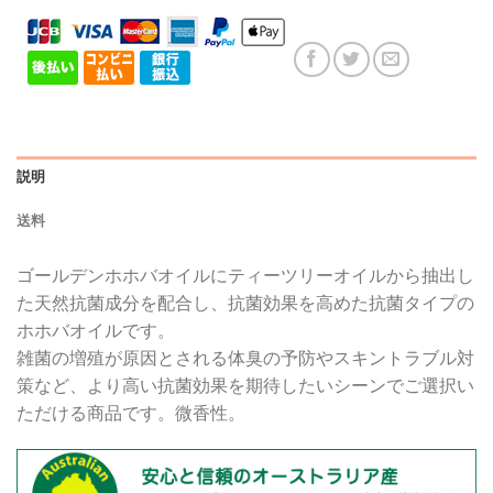
説明
送料
ゴールデンホホバオイルにティーツリーオイルから抽出し
た天然抗菌成分を配合し、抗菌効果を高めた抗菌タイプの
ホホバオイルです。
雑菌の増殖が原因とされる体臭の予防やスキントラブル対
策など、より高い抗菌効果を期待したいシーンでご選択い
ただける商品です。微香性。