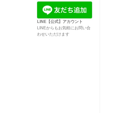
LINE【公式】アカウント
LINEからもお気軽にお問い合
わせいただけます