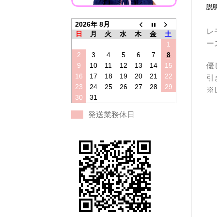
説
2026年 8月
レ
日
月
火
水
木
金
土
ー
1
2
3
4
5
6
7
8
優
9
10
11
12
13
14
15
16
17
18
19
20
21
22
引
23
24
25
26
27
28
29
※
30
31
発送業務休日