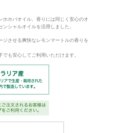
ンホホバオイル。香りには同じく安心のオ
センシャルオイルを活用しました。
ージさせる爽快なレモンマートルの香りを
下でも安心してご利用いただけます。