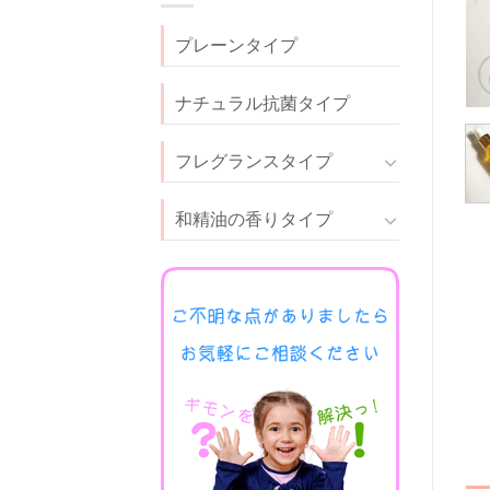
プレーンタイプ
ナチュラル抗菌タイプ
フレグランスタイプ
和精油の香りタイプ