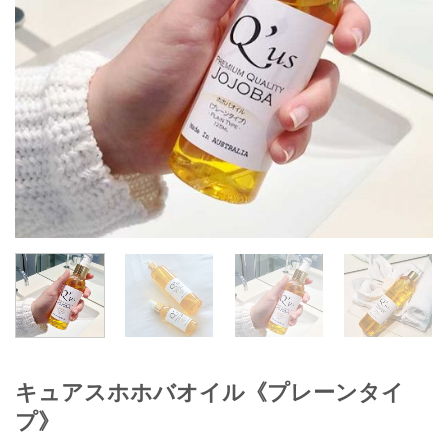
キュアスホホバオイル《プレーンタイ
プ》