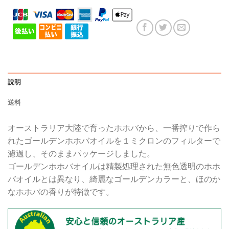
説明
送料
オーストラリア大陸で育ったホホバから、一番搾りで作ら
れたゴールデンホホバオイルを１ミクロンのフィルターで
濾過し、そのままパッケージしました。
ゴールデンホホバオイルは精製処理された無色透明のホホ
バオイルとは異なり、綺麗なゴールデンカラーと、ほのか
なホホバの香りが特徴です。